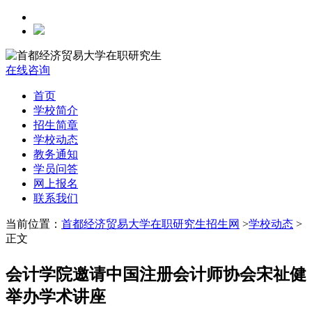
在线咨询
首页
学校简介
招生简章
学校动态
教务通知
学员问答
网上报名
联系我们
当前位置：
首都经济贸易大学在职研究生招生网
>
学校动态
>
正文
会计学院邀请中国注册会计师协会宋祉健
举办学术讲座