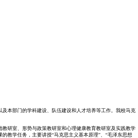
以及本部门的学科建设、队伍建设和人才培养等工作。我校马克
础教研室、形势与政策教研室和心理健康教育教研室及实践教学
的教学任务，主要讲授“马克思主义基本原理”、“毛泽东思想