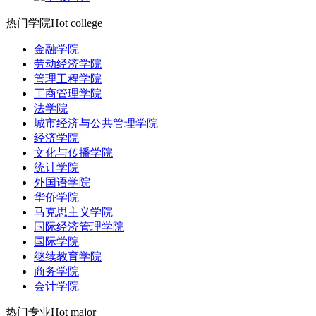
热门学院
Hot college
金融学院
劳动经济学院
管理工程学院
工商管理学院
法学院
城市经济与公共管理学院
经济学院
文化与传播学院
统计学院
外国语学院
华侨学院
马克思主义学院
国际经济管理学院
国际学院
继续教育学院
商务学院
会计学院
热门专业
Hot major