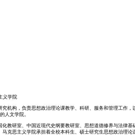
主义学院
研究机构，负责思想政治理论课教学、科研、服务和管理工作，
立的人文学院。
国化教研室、中国近现代史纲要教研室、思想道德修养与法律基
马克思主义学院承担着全校本科生、硕士研究生思想政治理论课