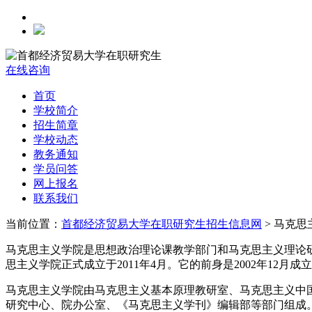
在线咨询
首页
学校简介
招生简章
学校动态
教务通知
学员问答
网上报名
联系我们
当前位置：
首都经济贸易大学在职研究生招生信息网
> 马克思
马克思主义学院是思想政治理论课教学部门和马克思主义理论
思主义学院正式成立于2011年4月。它的前身是2002年12月成
马克思主义学院由马克思主义基本原理教研室、马克思主义中
研究中心、院办公室、《马克思主义学刊》编辑部等部门组成。