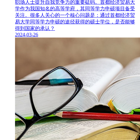
职场人士提升自我竞争力的重要砝码。首都经济贸易大
学作为我国知名的高等学府，其同等学力申硕项目备受
关注。很多人关心的一个核心问题是：通过首都经济贸
易大学同等学力申硕的途径获得的硕士学位，是否能够
得到国家的承认？
2024-03-26