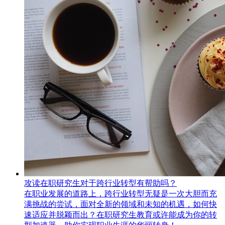
攻读在职研究生对于跨行业转型有帮助吗？
在职业发展的道路上，跨行业转型无疑是一次大胆而充
满挑战的尝试，面对全新的领域和未知的机遇，如何快
速适应并脱颖而出？在职研究生​教育或许能成为你的转