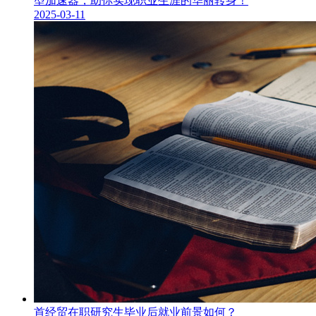
型加速器，助你实现职业生涯的华丽转身！
2025-03-11
首经贸在职研究生毕业后就业前景如何？