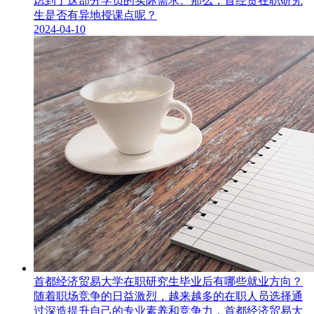
虑到了这部分学员的实际需求。那么，首经贸在职研究
生是否有异地授课点呢？
2024-04-10
首都经济贸易大学在职研究生毕业后有哪些就业方向？
随着职场竞争的日益激烈，越来越多的在职人员选择通
过深造提升自己的专业素养和竞争力，首都经济贸易大