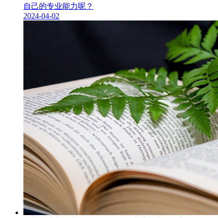
自己的专业能力呢？
2024-04-02