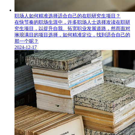
职场人如何精准选择适合自己的在职研究生项目？
在快节奏的职场生涯中，许多职场人士选择攻读在职研
究生​项目，以提升自我、拓宽职业发展道路，然而面对
琳琅满目的项目选择，如何精准定位，找到适合自己的
那一个呢？
2024-12-17