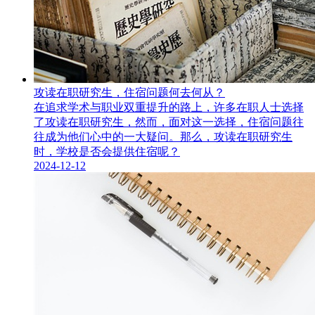
攻读在职研究生，住宿问题何去何从？
在追求学术与职业双重提升的路上，许多在职人士选择
了攻读在职研究生​，然而，面对这一选择，住宿问题往
往成为他们心中的一大疑问。那么，攻读在职研究生
时，学校是否会提供住宿呢？
2024-12-12