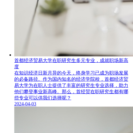
首都经济贸易大学在职研究生多元专业，成就职场新高
度
​在知识经济日新月异的今天，终身学习已成为职场发展
的必备路径。作为国内知名的经济学院校，首都经济贸
易大学为在职人士提供了丰富的研究生专业选择，助力
他们攀登事业新高峰。那么，首经贸在职研究生都有哪
些专业可以供我们选择呢？
2024-04-03