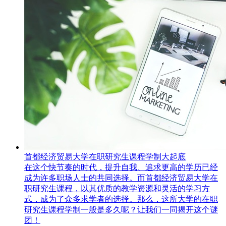
首都经济贸易大学在职研究生课程学制大起底
​在这个快节奏的时代，提升自我、追求更高的学历已经
成为许多职场人士的共同选择。而首都经济贸易大学在
职研究生课程，以其优质的教学资源和灵活的学习方
式，成为了众多求学者的选择。那么，这所大学的在职
研究生课程学制一般是多久呢？让我们一同揭开这个谜
团！