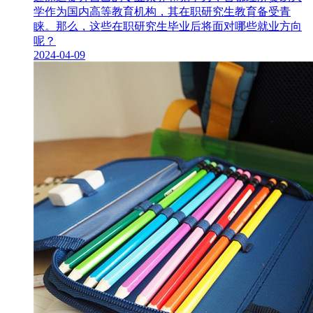
学作为国内高等教育机构，其在职研究生​教育备受青
睐。那么，这些在职研究生毕业后将面对哪些就业方向
呢？
2024-04-09