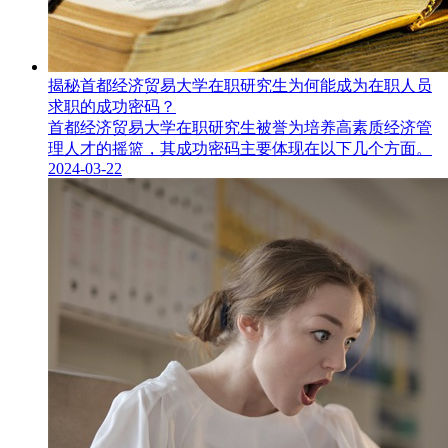
揭秘首都经济贸易大学在职研究生为何能成为在职人员
求职的成功密码？
首都经济贸易大学在职研究生​被誉为培养高素质经济管
理人才的摇篮，其成功密码主要体现在以下几个方面。
2024-03-22