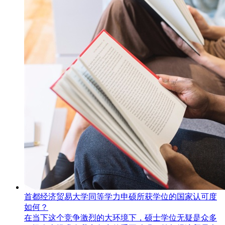
首都经济贸易大学同等学力申硕所获学位的国家认可度
如何？
​在当下这个竞争激烈的大环境下，硕士学位无疑是众多