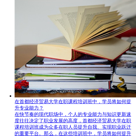
在首都经济贸易大学在职课程培训班中，学员将如何提
升专业能力？
在快节奏的现代职场中，个人的专业能力与知识更新速
度往往决定了职业发展的高度，首都经济贸易大学在职
课程培训班​成为众多在职人员提升自我、实现职业跃迁
的重要平台。那么，在这些培训班中，学员将如何提升