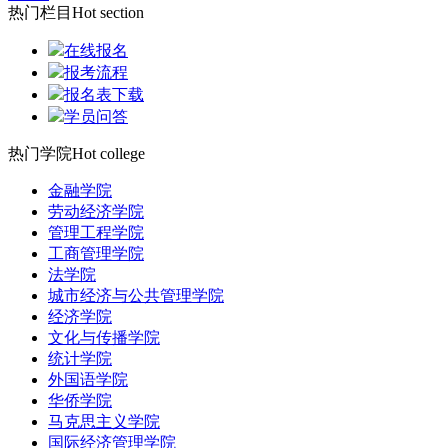
热门栏目
Hot section
在线报名
报考流程
报名表下载
学员问答
热门学院
Hot college
金融学院
劳动经济学院
管理工程学院
工商管理学院
法学院
城市经济与公共管理学院
经济学院
文化与传播学院
统计学院
外国语学院
华侨学院
马克思主义学院
国际经济管理学院