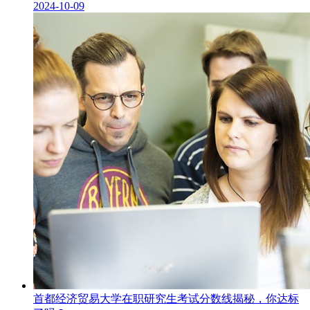
2024-10-09
首都经济贸易大学在职研究生考试分数线揭秘，你达标