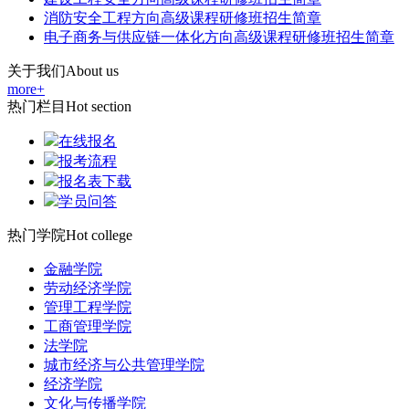
消防安全工程方向高级课程研修班招生简章
电子商务与供应链一体化方向高级课程研修班招生简章
关于我们
About us
more+
热门栏目
Hot section
在线报名
报考流程
报名表下载
学员问答
热门学院
Hot college
金融学院
劳动经济学院
管理工程学院
工商管理学院
法学院
城市经济与公共管理学院
经济学院
文化与传播学院