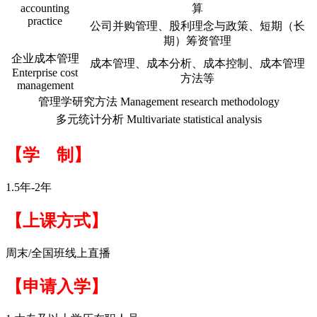
accounting
算
practice
公司并购管理、股利理念与政策、短期（长
期）筹资管理
企业成本管理
成本管理、成本分析、成本控制、成本管理
Enterprise cost
方法等
management
管理学研究方法 Management research methodology
多元统计分析 Multivariate statistical analysis
【学 制】
1.5年-2年
【上课方式】
周末/全国班线上直播
【申请入学】