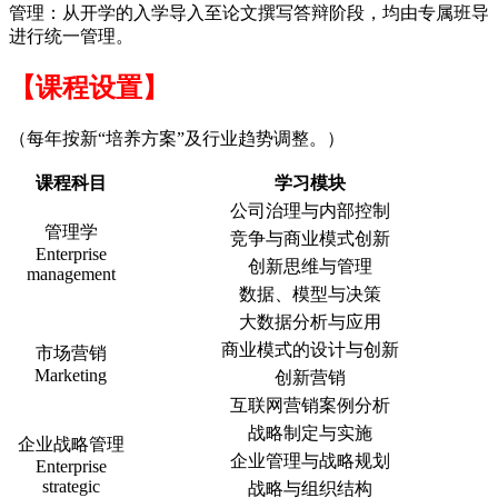
管理：从开学的入学导入至论文撰写答辩阶段，均由专属班导
进行统一管理。
【课程设置】
（每年按新“培养方案”及行业趋势调整。）
课程科目
学习模块
公司治理与内部控制
管理学
竞争与商业模式创新
Enterprise
创新思维与管理
management
数据、模型与决策
大数据分析与应用
商业模式的设计与创新
市场营销
Marketing
创新营销
互联网营销案例分析
战略制定与实施
企业战略管理
企业管理与战略规划
Enterprise
strategic
战略与组织结构