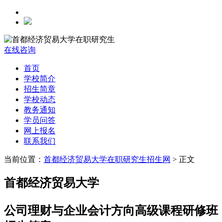
在线咨询
首页
学校简介
招生简章
学校动态
教务通知
学员问答
网上报名
联系我们
当前位置：
首都经济贸易大学在职研究生招生网
> 正文
首都经济贸易大学
公司理财与企业会计方向高级课程研修班