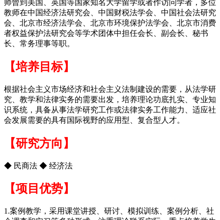
师曾到美国、英国等国家知名大学留学或者作访问学者，多位
教师在中国经济法研究会、中国财税法学会、中国社会法研究
会、北京市经济法学会、北京市环境保护法学会、北京市消费
者权益保护法研究会等学术团体中担任会长、副会长、秘书
长、常务理事等职。
【培养目标】
根据社会主义市场经济和社会主义法制建设的需要，从法学研
究、教学和法律实务的需要出发，培养理论功底扎实、专业知
识系统，具备从事法学研究工作或法律实务工作能力、适应社
会发展需要的具有国际视野的应用型、复合型人才。
【研究方向】
◆ 民商法 ◆ 经济法
【项目优势】
1.案例教学，采用课堂讲授、研讨、模拟训练、案例分析、社