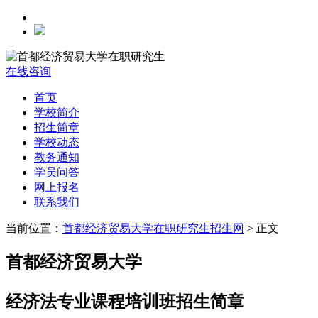
在线咨询
首页
学校简介
招生简章
学校动态
教务通知
学员问答
网上报名
联系我们
当前位置：
首都经济贸易大学在职研究生招生网
> 正文
首都经济贸易大学
经济法专业课程培训班招生简章