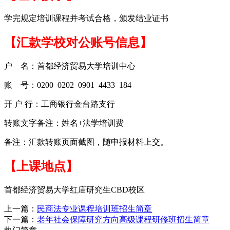
学完规定培训课程并考试合格，颁发结业证书
【汇款学校对公账号信息】
户 名：首都经济贸易大学培训中心
账 号：0200 0202 0901 4433 184
开 户 行：工商银行金台路支行
转账文字备注：姓名+法学培训费
备注：汇款转账页面截图，随申报材料上交。
【上课地点】
首都经济贸易大学红庙研究生CBD校区
上一篇：
民商法专业课程培训班招生简章
下一篇：
老年社会保障研究方向高级课程研修班招生简章