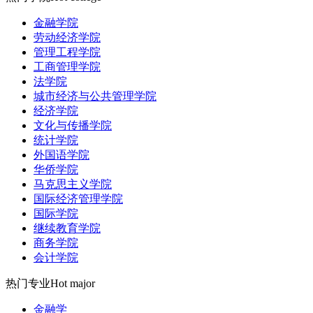
金融学院
劳动经济学院
管理工程学院
工商管理学院
法学院
城市经济与公共管理学院
经济学院
文化与传播学院
统计学院
外国语学院
华侨学院
马克思主义学院
国际经济管理学院
国际学院
继续教育学院
商务学院
会计学院
热门专业
Hot major
金融学