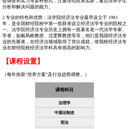
会调查和实习等多种形式，注重理论联系实际，重点培养学生
分析和解决问题的能力。
2.专业的特色和优势：法学院经济法专业最早设立于 1983
年，是全国财经院校中第一批获准设立经济法学专业的院校之
一。法学院经济法专业历史上拥有一批著名老一代法学专家、
学者，如戴凤岐教授、沈雯辉教授等等，他们是我国经济法专
业的先驱者，在经济法领域取得了突出成就，使我校经济法专
业在财经院校经济法学科具有很高的影响力。
【课程设置】
（每年按新“培养方案”及行业趋势调整。）
课程科目
法理学
中国法制史
宪法