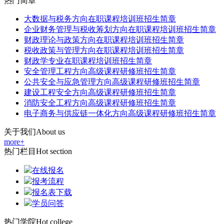
热门简章
大数据与税务方向在职课程培训班招生简章
企业财务管理与税收筹划方向在职课程培训班招生简章
财政理论与政策方向在职课程培训班招生简章
税收政策与管理方向在职课程培训班招生简章
财政学专业在职课程培训班招生简章
安全管理工程方向高级课程研修班招生简章
公共安全与应急管理方向高级课程研修班招生简章
建设工程安全方向高级课程研修班招生简章
消防安全工程方向高级课程研修班招生简章
电子商务与供应链一体化方向高级课程研修班招生简章
关于我们
About us
more+
热门栏目
Hot section
在线报名
报考流程
报名表下载
学员问答
热门学院
Hot college