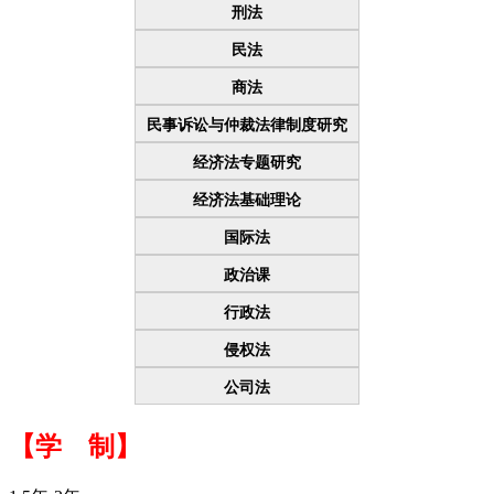
刑法
民法
商法
民事诉讼与仲裁法律制度研究
经济法专题研究
经济法基础理论
国际法
政治课
行政法
侵权法
公司法
【学 制】